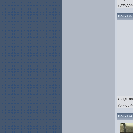
Дата доб
ВАЗ 2106
Лицензи
Дата доб
ВАЗ 2104